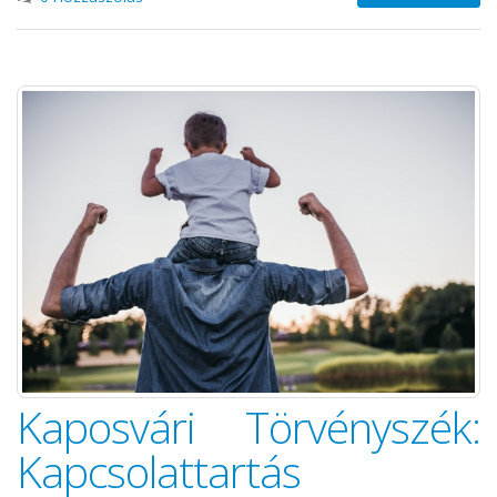
Kaposvári Törvényszék:
Kapcsolattartás