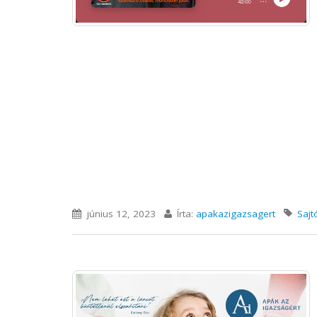
június 12, 2023
Írta:
apakazigazsagert
Sajt