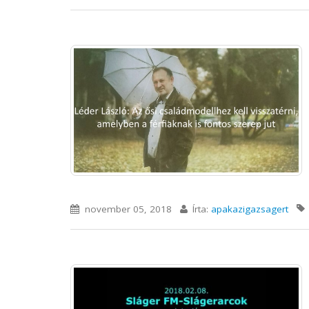
november 05, 2018
Írta:
apakazigazsagert