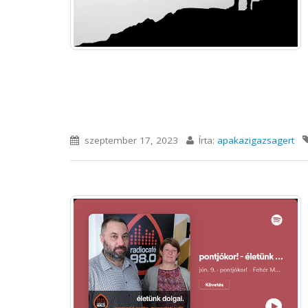
szeptember 17, 2023
Írta:
apakazigazsagert