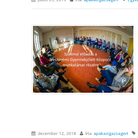
december 12, 2018
Írta:
apakazigazsagert