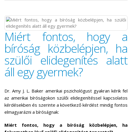
Miért fontos, hogy a
bíróság közbelépjen, ha
szülői elidegenítés alatt
áll egy gyermek?
Dr. Amy J. L. Baker amerikai pszichológust gyakran kérik fel
az amerikai bíróságokon szülői elidegenítéssel kapcsolatos
kérdésekben és szerinte a következő kérdést mindig fontos
elmagyarázni a bíróságnak:
Miért fontos, hogy a bíróság közbelépjen, ha