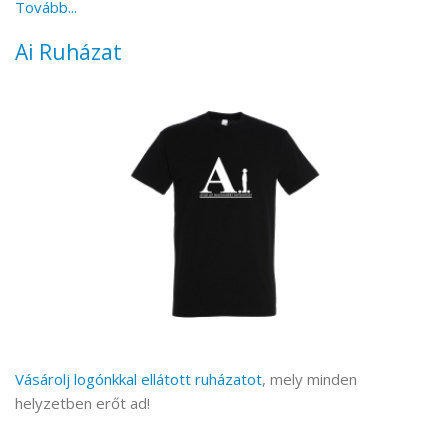
Tovább...
Ai Ruházat
Vásárolj logónkkal ellátott ruházatot
, mely minden
helyzetben erőt ad!