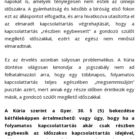
napokat is, amelyek ténylegesen nem estek az ünnepi
időszakra. A gyámhatóság és később a bíróság első fokon
ezt az álláspontot elfogadta, és arra hivatkozva utasította el
az elmaradt kapcsolattartás végrehajtását, hogy a
kapcsolattartás „részben egybeesett” a gondozó szülőt
megillető időszakkal, ezért az egész nem minősül
elmaradtnak.
Ez az érvelés azonban súlyosan problematikus. A Kúria
döntése világosan kimondja: a jogszabály nem ad
felhatalmazást arra, hogy egy többnapos, folyamatos
kapcsolattartás teljes egészében „megsemmisüljön”
pusztán azért, mert annak egy része időben érintkezik egy
másik, a gondozó szülőt megillető időszakkal.
A Kúria szerint a Gyer. 30. § (5) bekezdése
kétféleképpen értelmezhető: vagy úgy, hogy ha a
folyamatos kapcsolattartás akár csak részben
egybeesik az időszakos kapcsolattartás idejével,