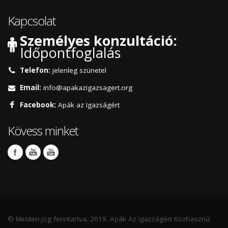
Kapcsolat
Személyes konzultáció:
Időpontfoglalás
Telefon:
jelenleg szünetel
Email:
info@apakazigazsagert.org
Facebook:
Apák az Igazságért
Kövess minket
© Minden jog fenntartva. 2019. Apák Az Igazságért Közhasznú