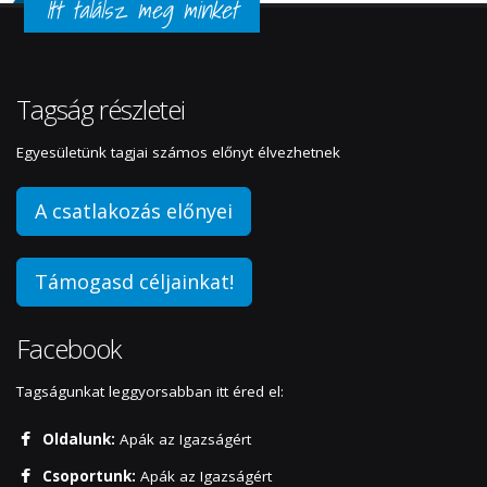
Itt találsz meg minket
Tagság részletei
Egyesületünk tagjai számos előnyt élvezhetnek
A csatlakozás előnyei
Támogasd céljainkat!
Facebook
Tagságunkat leggyorsabban itt éred el:
Oldalunk:
Apák az Igazságért
Csoportunk:
Apák az Igazságért