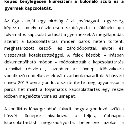
képes ténylegesen kiüresíteni a különélő szülő és a
gyermek kapcsolatát.
Az ügy alapját egy bíróság által jóváhagyott egyezség
képezte, amely részletesen szabályozta a különélő apa
folyamatos kapcsolattartását a gyermekkel. A megállapodás
szerint a kapcsolattartás minden páros héten történt,
meghatározott kezdő- és záróidőponttal, elviteli és
visszaviteli kötelezettséggel. A felek később – írásban
dokumentálható módon – módosították a kapcsolattartás
technikai részleteit, azonban az ünnepi időszakokra
vonatkozó rendelkezések változatlanok maradtak. A húsvéti
ünnep 2019-ben a gondozó szülőt illette meg, ugyanakkor a
páros hét miatt a folyamatos kapcsolattartás egy része
időben megelőzte volna az ünnepet.
A konfliktus lényege abból fakadt, hogy a gondozó szülő a
húsvéti ünnepre hivatkozva a teljes, többnapos
kapcsolattartást megakadályozta, beleértve azokat a