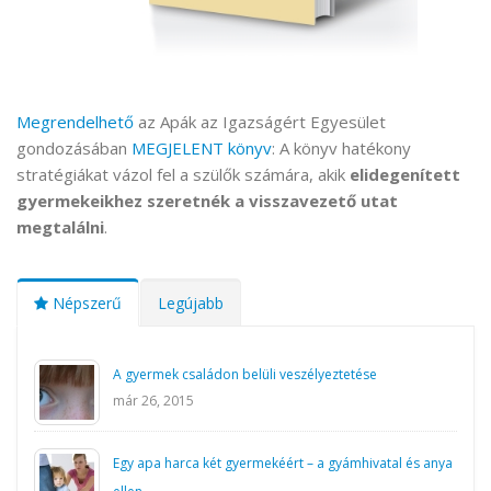
Megrendelhető
az Apák az Igazságért Egyesület
gondozásában
MEGJELENT könyv
: A könyv hatékony
stratégiákat vázol fel a szülők számára, akik
elidegenített
gyermekeikhez szeretnék a visszavezető utat
megtalálni
.
Népszerű
Legújabb
A gyermek családon belüli veszélyeztetése
már 26, 2015
Egy apa harca két gyermekéért – a gyámhivatal és anya