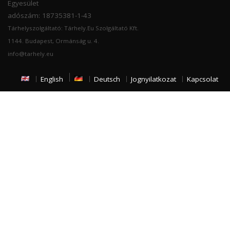
Egyesület
adószám: 18735381-1-43
Tárhelyszolgáltató: Tárhely.Eu Szolgáltató Kft.
1144. Budapest, Ormánság u. 4.
info@tarhely.eu
English
Deutsch
Jognyilatkozat
Kapcsolat