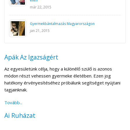
ellen
már 22, 2015
Gyermekbántalmazás Magyarországon
jan 21, 2015
Apák Az Igazságért
Az egyesületünk célja, hogy a különélő szülő is azonos
módon részt vehessen gyermeke életében. Ezen jog
hatékony érvényesítéséhez próbálunk segítséget nyújtani
tagjainknak.
Tovább...
Ai Ruházat