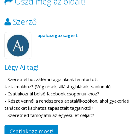
Oszd meg az oldalt!
Szerző
apakazigazsagert
Légy Ai tag!
- Szeretnél hozzáférni tagjainknak fenntartott
tartalmakhoz? (Végzések, állásfoglalások, sablonok)
- Csatlakoznál belső facebook csoportunkhoz?
- Részt vennél a rendszeres apatalálkozókon, ahol gyakorlati
tanácsokat kaphatsz tapasztalt tagjainktól?
- Szeretnéd támogatni az egyesület céljait?
Csatlakozz most!