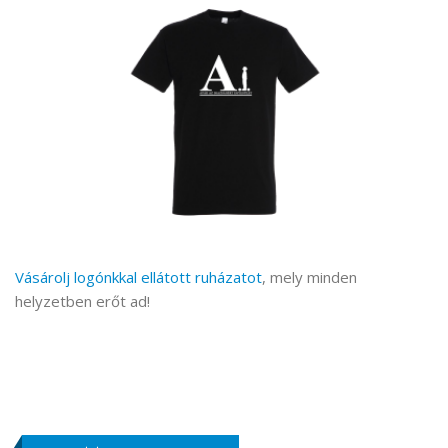
Vásárolj logónkkal ellátott ruházatot
, mely minden
helyzetben erőt ad!