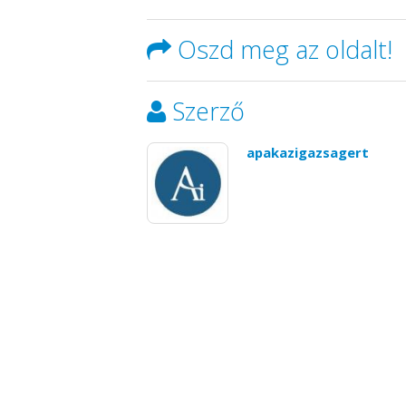
Oszd meg az oldalt!
Szerző
apakazigazsagert